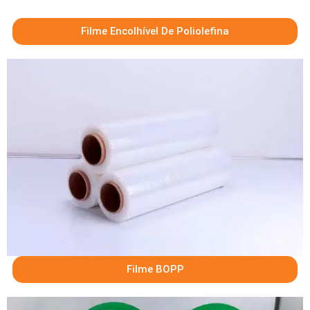
Filme Encolhível De Poliolefina
Filme BOPP