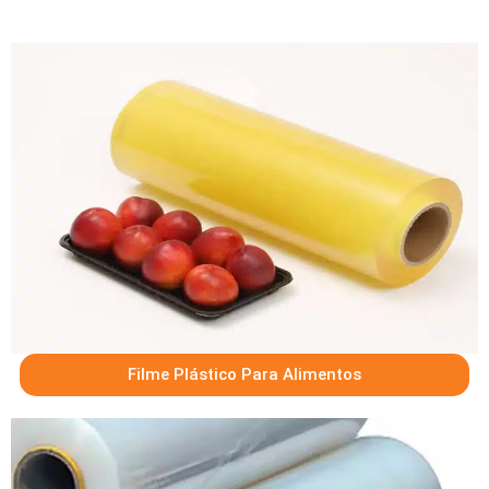
Filme Plástico Para Alimentos