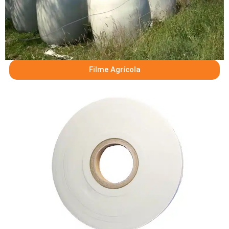
Filme Agrícola