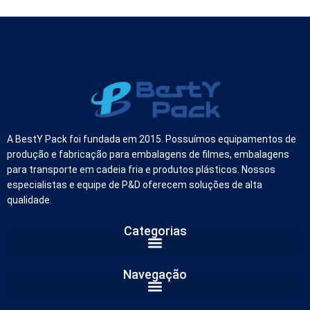
A BestY Pack foi fundada em 2015. Possuímos equipamentos de
produção e fabricação para embalagens de filmes, embalagens
para transporte em cadeia fria e produtos plásticos. Nossos
especialistas e equipe de P&D oferecem soluções de alta
qualidade.
Categorias
German
Navegação
Russian
Arabic