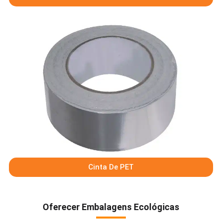
Cinta De PET
Oferecer Embalagens Ecológicas