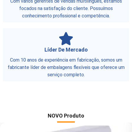
Com vários gerentes de vendas multilíngues, estamos
focados na satisfação do cliente. Possuímos
conhecimento profissional e competência.
Líder De Mercado
Com 10 anos de experiência em fabricação, somos um
fabricante líder de embalagens flexíveis que oferece um
serviço completo.
NOVO Produto