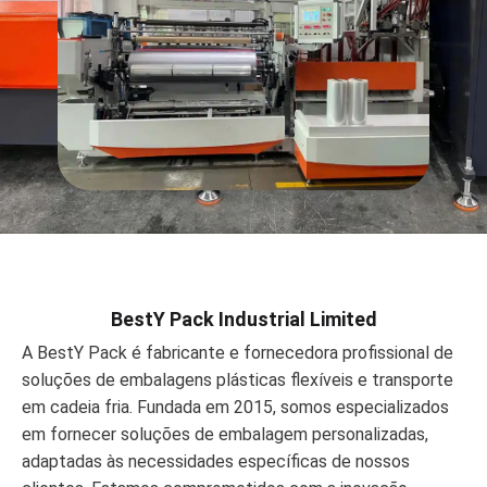
BestY Pack Industrial Limited
A BestY Pack é fabricante e fornecedora profissional de
soluções de embalagens plásticas flexíveis e transporte
em cadeia fria. Fundada em 2015, somos especializados
em fornecer soluções de embalagem personalizadas,
adaptadas às necessidades específicas de nossos