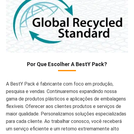
Por Que Escolher A BestY Pack?
A BestY Pack é fabricante com foco em produção,
pesquisa e vendas. Continuaremos expandindo nossa
gama de produtos plásticos e aplicações de embalagens
flexíveis. Oferecer aos clientes produtos e serviços de
maior qualidade. Personalizamos soluções especializadas
para cada cliente. Ao trabalhar conosco, você receberá
um serviço eficiente e um retorno extremamente alto