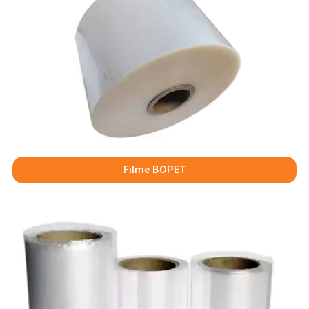
Filme BOPET