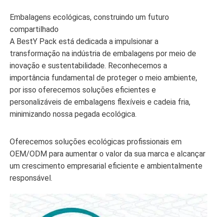
Embalagens ecológicas, construindo um futuro
compartilhado
A BestY Pack está dedicada a impulsionar a
transformação na indústria de embalagens por meio de
inovação e sustentabilidade. Reconhecemos a
importância fundamental de proteger o meio ambiente,
por isso oferecemos soluções eficientes e
personalizáveis de embalagens flexíveis e cadeia fria,
minimizando nossa pegada ecológica.
Oferecemos soluções ecológicas profissionais em
OEM/ODM para aumentar o valor da sua marca e alcançar
um crescimento empresarial eficiente e ambientalmente
responsável.