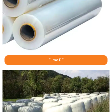
Filme PE