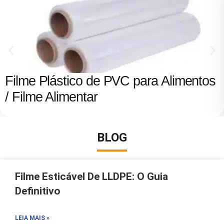
Filme Plástico de PVC para Alimentos
/ Filme Alimentar
BLOG
Filme Esticável De LLDPE: O Guia
Definitivo
LEIA MAIS »