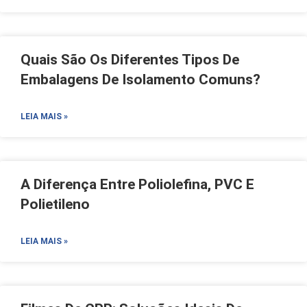
Quais São Os Diferentes Tipos De
Embalagens De Isolamento Comuns?
LEIA MAIS »
A Diferença Entre Poliolefina, PVC E
Polietileno
LEIA MAIS »