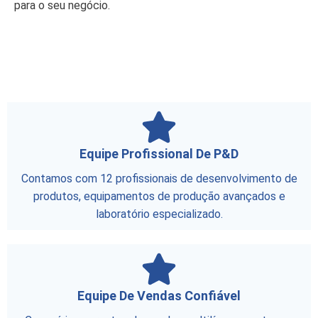
para o seu negócio.
Equipe Profissional De P&D
Contamos com 12 profissionais de desenvolvimento de
produtos, equipamentos de produção avançados e
laboratório especializado.
Equipe De Vendas Confiável