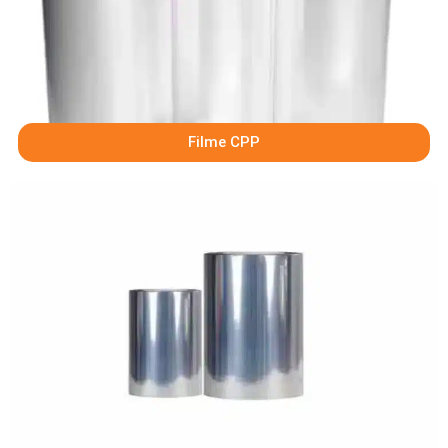
Filme CPP