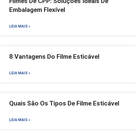
Filmes De CPP: Soluções Ideais De
Embalagem Flexível
LEIA MAIS »
8 Vantagens Do Filme Esticável
LEIA MAIS »
Quais São Os Tipos De Filme Esticável
LEIA MAIS »