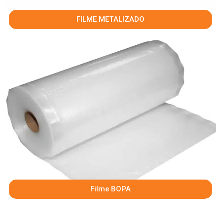
FILME METALIZADO
Filme BOPA