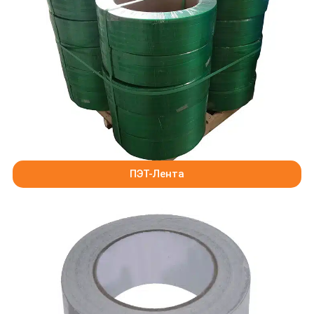
ПЭТ-Лента