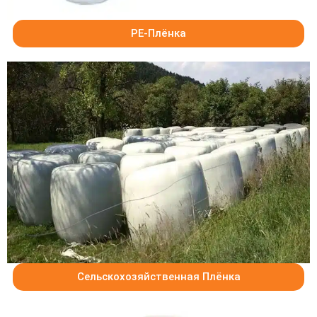
PE-Плёнка
Сельскохозяйственная Плёнка