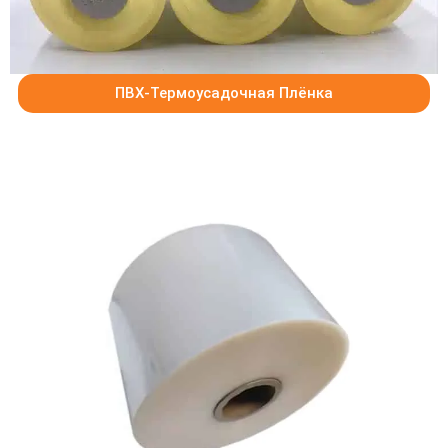
ПВХ-Термоусадочная Плёнка