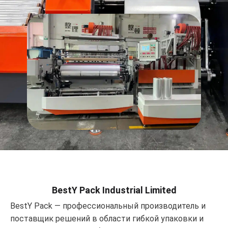
BestY Pack Industrial Limited
BestY Pack — профессиональный производитель и
поставщик решений в области гибкой упаковки и