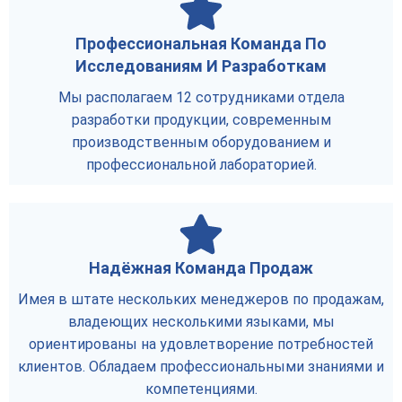
Профессиональная Команда По
Исследованиям И Разработкам
Мы располагаем 12 сотрудниками отдела
разработки продукции, современным
производственным оборудованием и
профессиональной лабораторией.
Надёжная Команда Продаж
Имея в штате нескольких менеджеров по продажам,
владеющих несколькими языками, мы
ориентированы на удовлетворение потребностей
клиентов. Обладаем профессиональными знаниями и
компетенциями.