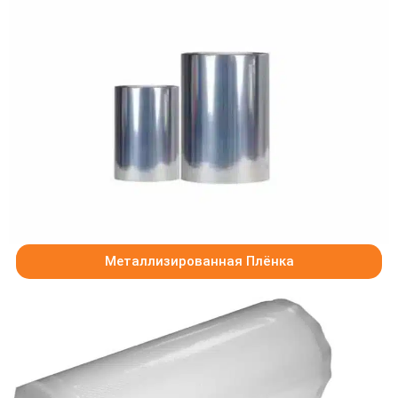
Металлизированная Плёнка