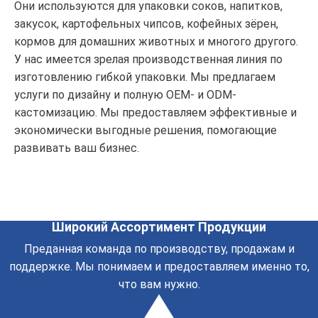
Они используются для упаковки соков, напитков,
закусок, картофельных чипсов, кофейных зёрен,
кормов для домашних животных и многого другого.
У нас имеется зрелая производственная линия по
изготовлению гибкой упаковки. Мы предлагаем
услуги по дизайну и полную OEM- и ODM-
кастомизацию. Мы предоставляем эффективные и
экономически выгодные решения, помогающие
развивать ваш бизнес.
Широкий Ассортимент Продукции
Преданная команда по производству, продажам и
поддержке. Мы понимаем и предоставляем именно то,
что вам нужно.