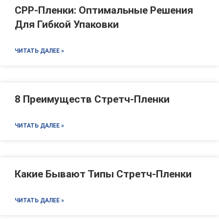
CPP-Пленки: Оптимальные Решения
Для Гибкой Упаковки
ЧИТАТЬ ДАЛЕЕ »
8 Преимуществ Стретч-Пленки
ЧИТАТЬ ДАЛЕЕ »
Какие Бывают Типы Стретч-Пленки
ЧИТАТЬ ДАЛЕЕ »