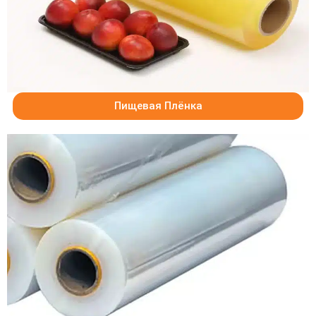
Пищевая Плёнка