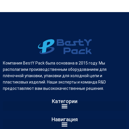
Компания BestY Pack была основана в 2015 году. Мы
располагаем производственным оборудованием для
плёночной упаковки, упаковки для холодной цепи и
пластиковых изделий. Наши эксперты и команда R&D
предоставляют вам высококачественные решения.
Категории
German
Навигация
Arabic