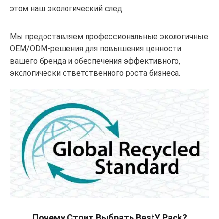
этом наш экологический след.
Мы предоставляем профессиональные экологичные
OEM/ODM-решения для повышения ценности
вашего бренда и обеспечения эффективного,
экологически ответственного роста бизнеса.
Почему Стоит Выбрать BestY Pack?