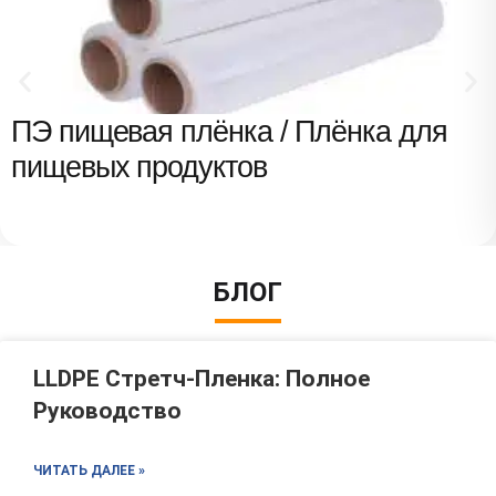
ПЭ пищевая плёнка / Плёнка для
пищевых продуктов
БЛОГ
LLDPE Стретч-Пленка: Полное
Руководство
ЧИТАТЬ ДАЛЕЕ »