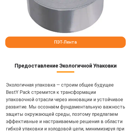
ПЭТ-Лента
Предоставление Экологичной Упаковки
Экологичная упаковка — строим общее будущее
BestY Pack стремится к трансформации
упаковочной отрасли через инновации и устойчивое
развитие. Мы осознаём фундаментальную важность
защиты окружающей среды, поэтому предлагаем
эффективные и настраиваемые решения в области
гибкой упаковки и холодовой цепи, минимизируя при