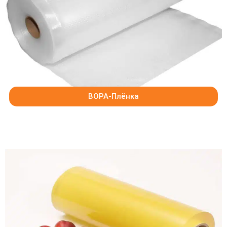
BOPA-Плёнка