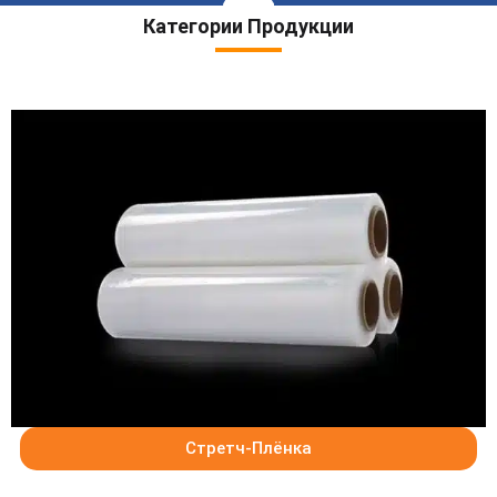
Категории Продукции
Стретч-Плёнка