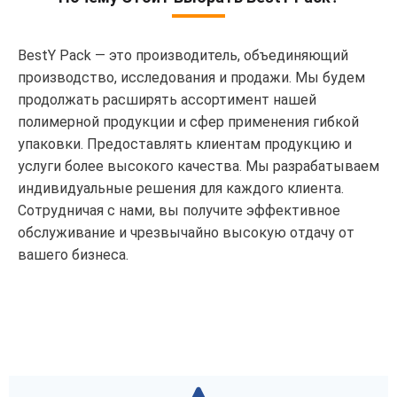
BestY Pack — это производитель, объединяющий
производство, исследования и продажи. Мы будем
продолжать расширять ассортимент нашей
полимерной продукции и сфер применения гибкой
упаковки. Предоставлять клиентам продукцию и
услуги более высокого качества. Мы разрабатываем
индивидуальные решения для каждого клиента.
Сотрудничая с нами, вы получите эффективное
обслуживание и чрезвычайно высокую отдачу от
вашего бизнеса.