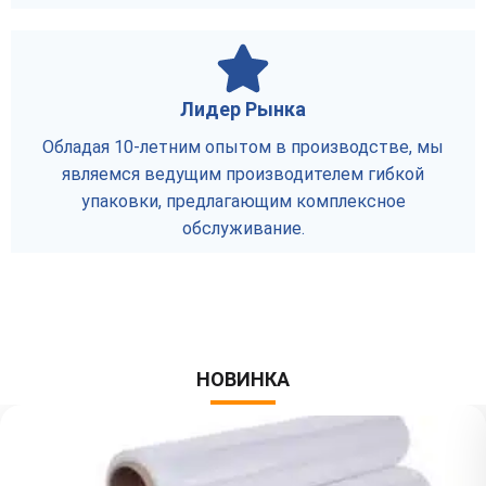
Лидер Рынка
Обладая 10-летним опытом в производстве, мы
являемся ведущим производителем гибкой
упаковки, предлагающим комплексное
обслуживание.
НОВИНКА