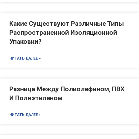
Какие Существуют Различные Типы
Распространенной Изоляционной
Упаковки?
ЧИТАТЬ ДАЛЕЕ »
Разница Между Полиолефином, ПВХ
И Полиэтиленом
ЧИТАТЬ ДАЛЕЕ »