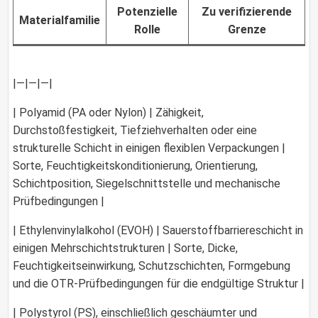
Potenzielle
Zu verifizierende
Materialfamilie
Rolle
Grenze
|—|—|—|
| Polyamid (PA oder Nylon) | Zähigkeit,
Durchstoßfestigkeit, Tiefziehverhalten oder eine
strukturelle Schicht in einigen flexiblen Verpackungen |
Sorte, Feuchtigkeitskonditionierung, Orientierung,
Schichtposition, Siegelschnittstelle und mechanische
Prüfbedingungen |
| Ethylenvinylalkohol (EVOH) | Sauerstoffbarriereschicht in
einigen Mehrschichtstrukturen | Sorte, Dicke,
Feuchtigkeitseinwirkung, Schutzschichten, Formgebung
und die OTR-Prüfbedingungen für die endgültige Struktur |
| Polystyrol (PS), einschließlich geschäumter und