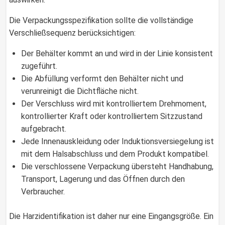
Die Verpackungsspezifikation sollte die vollständige
Verschließsequenz berücksichtigen:
Der Behälter kommt an und wird in der Linie konsistent
zugeführt.
Die Abfüllung verformt den Behälter nicht und
verunreinigt die Dichtfläche nicht.
Der Verschluss wird mit kontrolliertem Drehmoment,
kontrollierter Kraft oder kontrolliertem Sitzzustand
aufgebracht.
Jede Innenauskleidung oder Induktionsversiegelung ist
mit dem Halsabschluss und dem Produkt kompatibel.
Die verschlossene Verpackung übersteht Handhabung,
Transport, Lagerung und das Öffnen durch den
Verbraucher.
Die Harzidentifikation ist daher nur eine Eingangsgröße. Ein