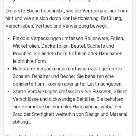
Die erste Ebene beschreibt, wie die Verpackung ihre Form
hält und wie sie sich durch Konfektionierung, Befüllung,
Verschließen, Vertrieb und Verwendung bewegt.
Flexible Verpackungen umfassen Rollenware, Folien,
Wickelfolien, Deckelfolien, Beutel, Sachets und
Pouches. Sie ändern beim Befüllen oder Handhaben
leicht ihre Form.
Halbstarre Verpackungen umfassen viele geformte
Schalen, Behälter und Becher. Sie behalten eine
definierte Form, können aber unter Last nachgeben.
Starre Verpackungen umfassen viele Flaschen, Gläser,
Verschlüsse und dickwandige Behälter. Sie behalten
ihre Geometrie bei normaler Handhabung, wobei der
Grad der Steifigkeit weiterhin von Design und Material
abhängt.