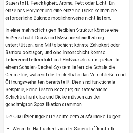
Sauerstoff, Feuchtigkeit, Aroma, Fett oder Licht. Ein
einzelnes Polymer und eine einzelne Dicke können die
erforderliche Balance möglicherweise nicht liefern.
In einer mehrschichtigen flexiblen Struktur könnte eine
Außenschicht Druck und Maschinenhandhabung
unterstützen, eine Mittelschicht könnte Zähigkeit oder
Barriere beitragen, und eine Innenschicht könnte
Lebensmittelkontakt
und Heißsiegeln ermöglichen. In
einem Schalen-Deckel-System liefert die Schale die
Geometrie, während die Deckelbahn das Verschließen und
Öffnungsverhalten bereitstellt. Dies sind funktionale
Beispiele, keine festen Rezepte; die tatsächliche
Schichtreihenfolge und Dicke müssen aus der
genehmigten Spezifikation stammen.
Die Qualifizierungskette sollte dem Ausfallrisiko folgen:
Wenn die Haltbarkeit von der Sauerstoffkontrolle