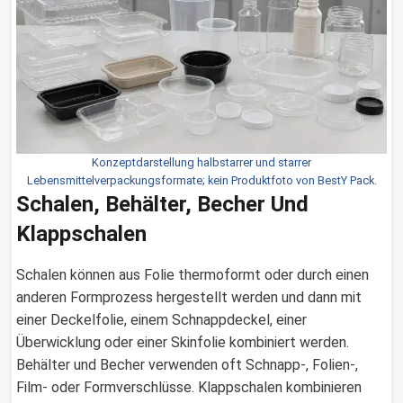
Konzeptdarstellung halbstarrer und starrer
Lebensmittelverpackungsformate; kein Produktfoto von BestY Pack.
Schalen, Behälter, Becher Und
Klappschalen
Schalen können aus Folie thermoformt oder durch einen
anderen Formprozess hergestellt werden und dann mit
einer Deckelfolie, einem Schnappdeckel, einer
Überwicklung oder einer Skinfolie kombiniert werden.
Behälter und Becher verwenden oft Schnapp-, Folien-,
Film- oder Formverschlüsse. Klappschalen kombinieren