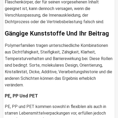
Flaschenkörper, der für seinen vorgesehenen Inhalt
geeignet ist, kann dennoch versagen, wenn die
Verschlusspassung, die Innenauskleidung, der
Dichtprozess oder die Vertriebsbelastung falsch sind.
Gängige Kunststoffe Und Ihr Beitrag
Polymerfamilien tragen unterschiedliche Kombinationen
aus Dichtfähigkeit, Steifigkeit, Zähigkeit, Klarheit,
Temperaturverhalten und Barrierewirkung bei. Diese Rollen
sind bedingt. Sorte, molekulares Design, Orientierung,
Kristallinität, Dicke, Additive, Verarbeitungshistorie und die
anderen Schichten können das Ergebnis erheblich
verändern.
PE, PP Und PET
PE, PP und PET kommen sowohl in flexiblen als auch in
starren Lebensmittelverpackungen vor, erfüllen jedoch