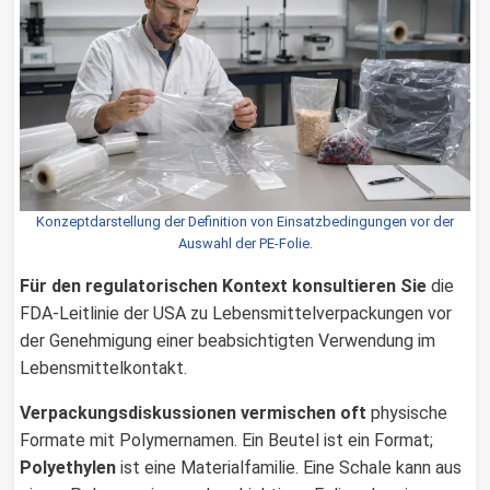
Konzeptdarstellung der Definition von Einsatzbedingungen vor der
Auswahl der PE-Folie.
Für den regulatorischen Kontext konsultieren Sie
die
FDA-Leitlinie der USA zu Lebensmittelverpackungen vor
der Genehmigung einer beabsichtigten Verwendung im
Lebensmittelkontakt.
Verpackungsdiskussionen vermischen oft
physische
Formate mit Polymernamen. Ein Beutel ist ein Format;
Polyethylen
ist eine Materialfamilie. Eine Schale kann aus