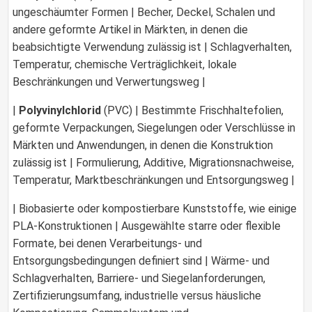
ungeschäumter Formen | Becher, Deckel, Schalen und
andere geformte Artikel in Märkten, in denen die
beabsichtigte Verwendung zulässig ist | Schlagverhalten,
Temperatur, chemische Verträglichkeit, lokale
Beschränkungen und Verwertungsweg |
|
Polyvinylchlorid
(PVC) | Bestimmte Frischhaltefolien,
geformte Verpackungen, Siegelungen oder Verschlüsse in
Märkten und Anwendungen, in denen die Konstruktion
zulässig ist | Formulierung, Additive, Migrationsnachweise,
Temperatur, Marktbeschränkungen und Entsorgungsweg |
| Biobasierte oder kompostierbare Kunststoffe, wie einige
PLA-Konstruktionen | Ausgewählte starre oder flexible
Formate, bei denen Verarbeitungs- und
Entsorgungsbedingungen definiert sind | Wärme- und
Schlagverhalten, Barriere- und Siegelanforderungen,
Zertifizierungsumfang, industrielle versus häusliche