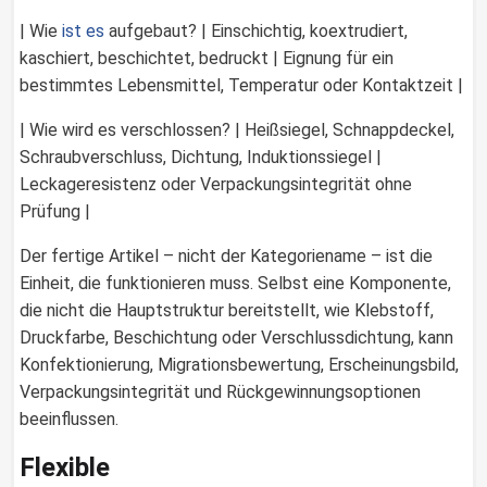
| Wie
ist es
aufgebaut? | Einschichtig, koextrudiert,
kaschiert, beschichtet, bedruckt | Eignung für ein
bestimmtes Lebensmittel, Temperatur oder Kontaktzeit |
| Wie wird es verschlossen? | Heißsiegel, Schnappdeckel,
Schraubverschluss, Dichtung, Induktionssiegel |
Leckageresistenz oder Verpackungsintegrität ohne
Prüfung |
Der fertige Artikel – nicht der Kategoriename – ist die
Einheit, die funktionieren muss. Selbst eine Komponente,
die nicht die Hauptstruktur bereitstellt, wie Klebstoff,
Druckfarbe, Beschichtung oder Verschlussdichtung, kann
Konfektionierung, Migrationsbewertung, Erscheinungsbild,
Verpackungsintegrität und Rückgewinnungsoptionen
beeinflussen.
Flexible