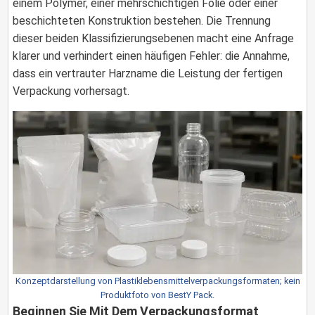
einem Polymer, einer mehrschichtigen Folie oder einer
beschichteten Konstruktion bestehen. Die Trennung
dieser beiden Klassifizierungsebenen macht eine Anfrage
klarer und verhindert einen häufigen Fehler: die Annahme,
dass ein vertrauter Harzname die Leistung der fertigen
Verpackung vorhersagt.
Konzeptdarstellung von Plastiklebensmittelverpackungsformaten; kein
Produktfoto von BestY Pack.
Beginnen Sie Mit Dem Verpackungsformat