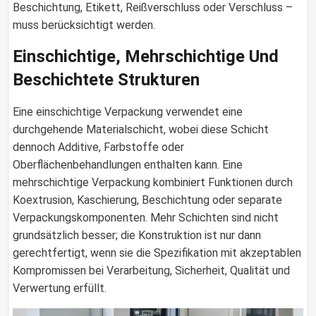
Beschichtung, Etikett, Reißverschluss oder Verschluss –
muss berücksichtigt werden.
Einschichtige, Mehrschichtige Und
Beschichtete Strukturen
Eine einschichtige Verpackung verwendet eine
durchgehende Materialschicht, wobei diese Schicht
dennoch Additive, Farbstoffe oder
Oberflächenbehandlungen enthalten kann. Eine
mehrschichtige Verpackung kombiniert Funktionen durch
Koextrusion, Kaschierung, Beschichtung oder separate
Verpackungskomponenten. Mehr Schichten sind nicht
grundsätzlich besser; die Konstruktion ist nur dann
gerechtfertigt, wenn sie die Spezifikation mit akzeptablen
Kompromissen bei Verarbeitung, Sicherheit, Qualität und
Verwertung erfüllt.