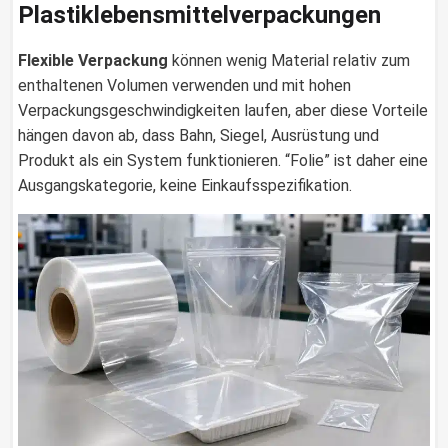
Plastiklebensmittelverpackungen
Flexible Verpackung
können wenig Material relativ zum
enthaltenen Volumen verwenden und mit hohen
Verpackungsgeschwindigkeiten laufen, aber diese Vorteile
hängen davon ab, dass Bahn, Siegel, Ausrüstung und
Produkt als ein System funktionieren. “Folie” ist daher eine
Ausgangskategorie, keine Einkaufsspezifikation.