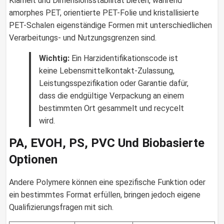
Klarheit und Dimensionsstabilität bieten, während
amorphes PET, orientierte PET-Folie und kristallisierte
PET-Schalen eigenständige Formen mit unterschiedlichen
Verarbeitungs- und Nutzungsgrenzen sind.
Wichtig:
Ein Harzidentifikationscode ist
keine Lebensmittelkontakt-Zulassung,
Leistungsspezifikation oder Garantie dafür,
dass die endgültige Verpackung an einem
bestimmten Ort gesammelt und recycelt
wird.
PA, EVOH, PS, PVC Und Biobasierte
Optionen
Andere Polymere können eine spezifische Funktion oder
ein bestimmtes Format erfüllen, bringen jedoch eigene
Qualifizierungsfragen mit sich.