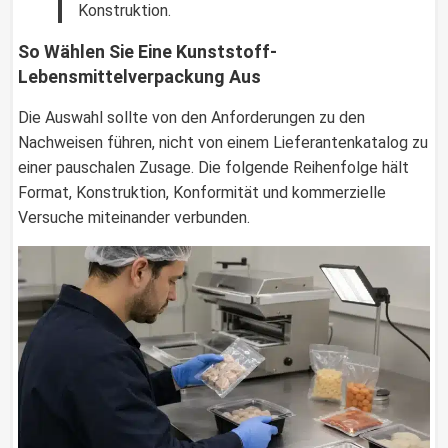
Konstruktion.
So Wählen Sie Eine Kunststoff-
Lebensmittelverpackung Aus
Die Auswahl sollte von den Anforderungen zu den
Nachweisen führen, nicht von einem Lieferantenkatalog zu
einer pauschalen Zusage. Die folgende Reihenfolge hält
Format, Konstruktion, Konformität und kommerzielle
Versuche miteinander verbunden.