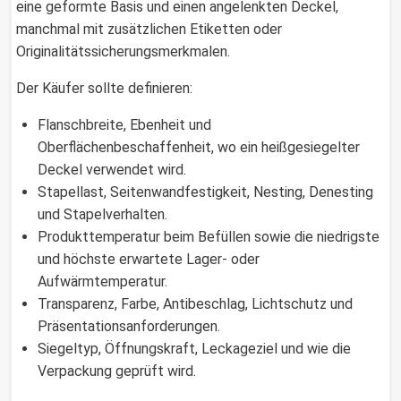
eine geformte Basis und einen angelenkten Deckel,
manchmal mit zusätzlichen Etiketten oder
Originalitätssicherungsmerkmalen.
Der Käufer sollte definieren:
Flanschbreite, Ebenheit und
Oberflächenbeschaffenheit, wo ein heißgesiegelter
Deckel verwendet wird.
Stapellast, Seitenwandfestigkeit, Nesting, Denesting
und Stapelverhalten.
Produkttemperatur beim Befüllen sowie die niedrigste
und höchste erwartete Lager- oder
Aufwärmtemperatur.
Transparenz, Farbe, Antibeschlag, Lichtschutz und
Präsentationsanforderungen.
Siegeltyp, Öffnungskraft, Leckageziel und wie die
Verpackung geprüft wird.