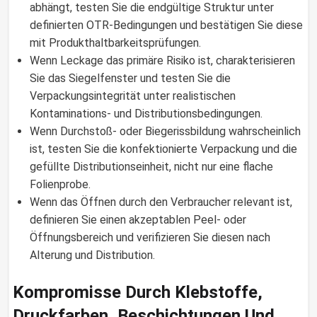
abhängt, testen Sie die endgültige Struktur unter
definierten OTR-Bedingungen und bestätigen Sie diese
mit Produkthaltbarkeitsprüfungen.
Wenn Leckage das primäre Risiko ist, charakterisieren
Sie das Siegelfenster und testen Sie die
Verpackungsintegrität unter realistischen
Kontaminations- und Distributionsbedingungen.
Wenn Durchstoß- oder Biegerissbildung wahrscheinlich
ist, testen Sie die konfektionierte Verpackung und die
gefüllte Distributionseinheit, nicht nur eine flache
Folienprobe.
Wenn das Öffnen durch den Verbraucher relevant ist,
definieren Sie einen akzeptablen Peel- oder
Öffnungsbereich und verifizieren Sie diesen nach
Alterung und Distribution.
Kompromisse Durch Klebstoffe,
Druckfarben, Beschichtungen Und