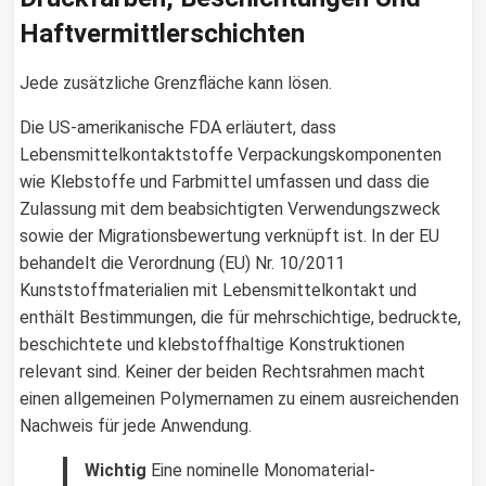
Haftvermittlerschichten
Jede zusätzliche Grenzfläche kann lösen.
Die US-amerikanische FDA erläutert, dass
Lebensmittelkontaktstoffe Verpackungskomponenten
wie Klebstoffe und Farbmittel umfassen und dass die
Zulassung mit dem beabsichtigten Verwendungszweck
sowie der Migrationsbewertung verknüpft ist. In der EU
behandelt die Verordnung (EU) Nr. 10/2011
Kunststoffmaterialien mit Lebensmittelkontakt und
enthält Bestimmungen, die für mehrschichtige, bedruckte,
beschichtete und klebstoffhaltige Konstruktionen
relevant sind. Keiner der beiden Rechtsrahmen macht
einen allgemeinen Polymernamen zu einem ausreichenden
Nachweis für jede Anwendung.
Wichtig
Eine nominelle Monomaterial-