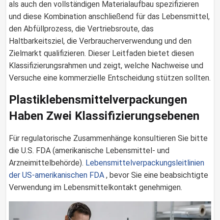
als auch den vollständigen Materialaufbau spezifizieren
und diese Kombination anschließend für das Lebensmittel,
den Abfüllprozess, die Vertriebsroute, das
Haltbarkeitsziel, die Verbraucherverwendung und den
Zielmarkt qualifizieren. Dieser Leitfaden bietet diesen
Klassifizierungsrahmen und zeigt, welche Nachweise und
Versuche eine kommerzielle Entscheidung stützen sollten.
Plastiklebensmittelverpackungen
Haben Zwei Klassifizierungsebenen
Für regulatorische Zusammenhänge konsultieren Sie bitte
die U.S. FDA (amerikanische Lebensmittel- und
Arzneimittelbehörde).
Lebensmittelverpackungsleitlinien
der US-amerikanischen FDA
, bevor Sie eine beabsichtigte
Verwendung im Lebensmittelkontakt genehmigen.