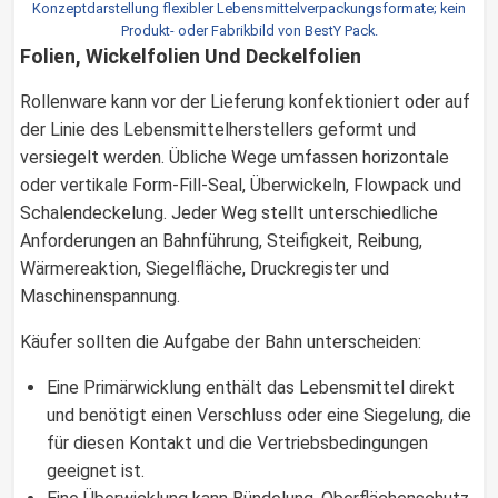
Konzeptdarstellung flexibler Lebensmittelverpackungsformate; kein
Produkt- oder Fabrikbild von BestY Pack.
Folien, Wickelfolien Und Deckelfolien
Rollenware kann vor der Lieferung konfektioniert oder auf
der Linie des Lebensmittelherstellers geformt und
versiegelt werden. Übliche Wege umfassen horizontale
oder vertikale Form-Fill-Seal, Überwickeln, Flowpack und
Schalendeckelung. Jeder Weg stellt unterschiedliche
Anforderungen an Bahnführung, Steifigkeit, Reibung,
Wärmereaktion, Siegelfläche, Druckregister und
Maschinenspannung.
Käufer sollten die Aufgabe der Bahn unterscheiden:
Eine Primärwicklung enthält das Lebensmittel direkt
und benötigt einen Verschluss oder eine Siegelung, die
für diesen Kontakt und die Vertriebsbedingungen
geeignet ist.