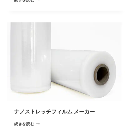
続きを読む
ナノストレッチフィルム メーカー
続きを読む