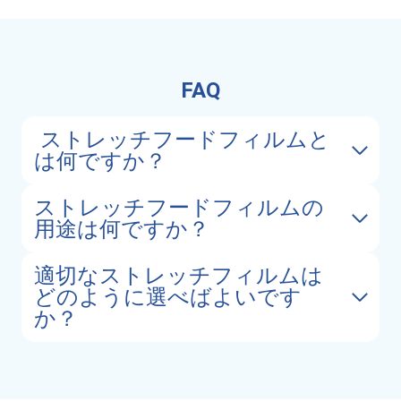
FAQ
ストレッチフードフィルムと
は何ですか？
ストレッチフードフィルムの
用途は何ですか？
適切なストレッチフィルムは
どのように選べばよいです
か？