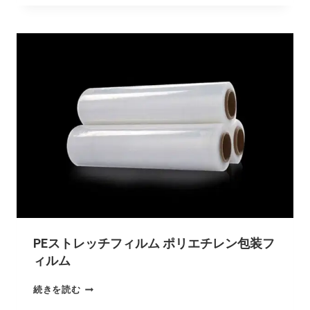
PEストレッチフィルム ポリエチレン包装フ
ィルム
続きを読む