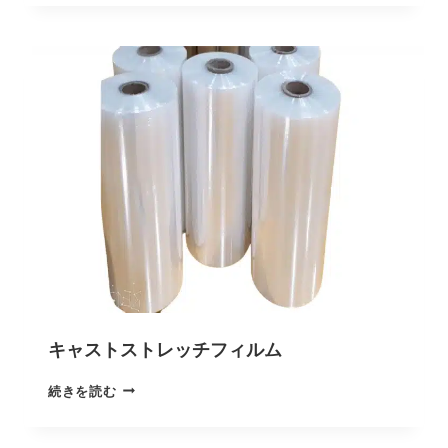
キャストストレッチフィルム
続きを読む