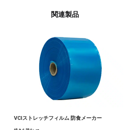
関連製品
VCIストレッチフィルム 防食メーカー