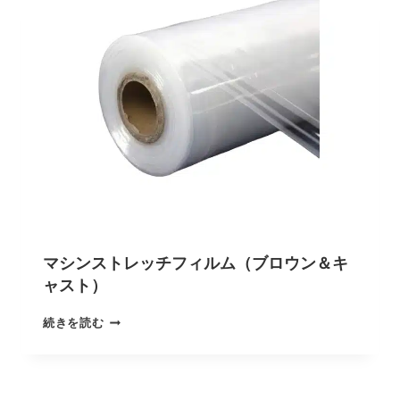
マシンストレッチフィルム（ブロウン＆キ
ャスト）
続きを読む