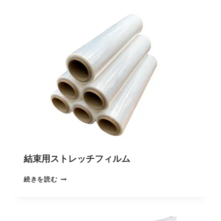
結束用ストレッチフィルム
続きを読む