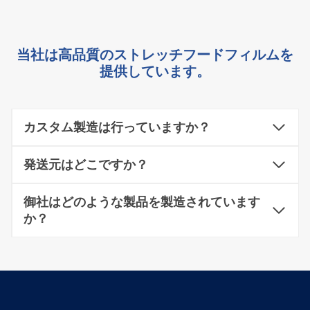
当社は高品質のストレッチフードフィルムを
提供しています。
カスタム製造は行っていますか？
発送元はどこですか？
御社はどのような製品を製造されています
か？