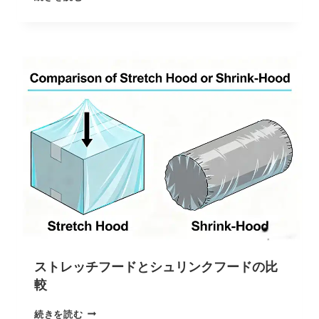
ストレッチフードとシュリンクフードの比
較
続きを読む