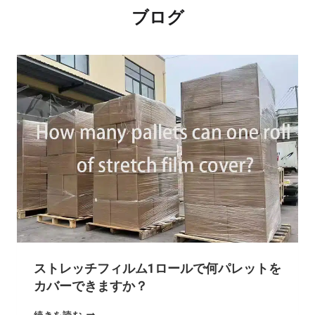
ブログ
ストレッチフィルム1ロールで何パレットを
カバーできますか？