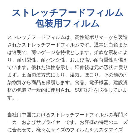
ストレッチフードフィルム
包装用フィルム
ストレッチフードフィルムは、高性能ポリマーから製造
されたストレッチフードフィルムです。通常は白色また
は透明で、薄いゲージを特徴とします。柔軟な素材によ
り、耐引裂性、耐パンク性、および高い耐荷重性を備え
ています。優れた弾性を示し、延伸後は元の形状に戻り
ます。五面包装方式により、湿気、ほこり、その他の汚
染物質から商品を保護します。食品、電子機器、建設資
材の包装で一般的に使用され、SQF認証を取得していま
す。.
当社は中国におけるストレッチフードフィルムの専門メ
ーカーおよびサプライヤーです。お客様の特定のニーズ
に合わせて、様々なサイズのフィルムをカスタマイズ