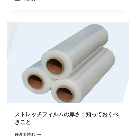
ストレッチフィルムの厚さ：知っておくべ
きこと
続きを読む