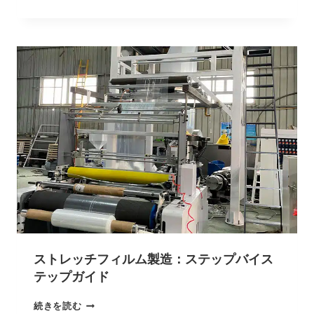
ストレッチフィルム製造：ステップバイス
テップガイド
続きを読む