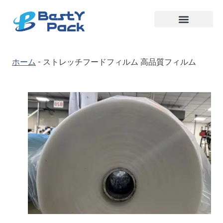
ホーム
-
ストレッチフードフィルム 高品質フィルム