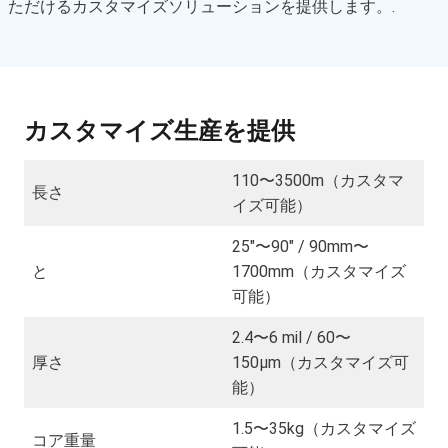
ただけるカスタマイズソリューションを提供します。.
カスタマイズ生産を提供
110〜3500m（カスタマ
長さ
イズ可能）
25″〜90″ / 90mm〜
と
1700mm（カスタマイズ
可能）
2.4〜6 mil / 60〜
厚さ
150µm（カスタマイズ可
能）
1.5〜35kg（カスタマイズ
コア重量