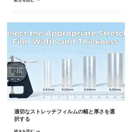
続きを読む
適切なストレッチフィルムの幅と厚さを選
択する
続きを読む