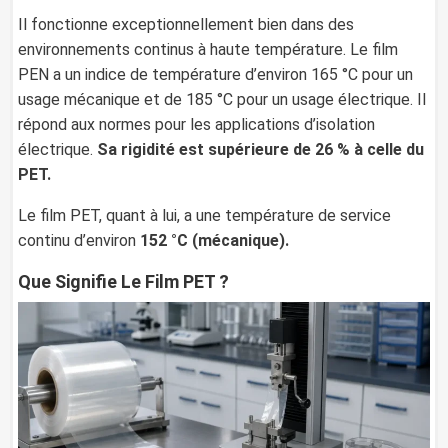
Il fonctionne exceptionnellement bien dans des
environnements continus à haute température. Le film
PEN a un indice de température d’environ 165 °C pour un
usage mécanique et de 185 °C pour un usage électrique. Il
répond aux normes pour les applications d’isolation
électrique.
Sa rigidité est supérieure de 26 % à celle du
PET.
Le film PET, quant à lui, a une température de service
continu d’environ
152 °C (mécanique).
Que Signifie Le Film PET ?