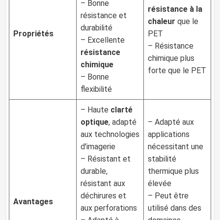
– Bonne
résistance à la
résistance et
chaleur
que le
durabilité
Propriétés
PET
– Excellente
– Résistance
résistance
chimique plus
chimique
forte que le PET
– Bonne
flexibilité
– Haute
clarté
optique
, adapté
– Adapté aux
aux technologies
applications
d'imagerie
nécessitant une
– Résistant et
stabilité
durable,
thermique plus
résistant aux
élevée
déchirures et
– Peut être
Avantages
aux perforations
utilisé dans des