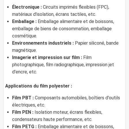
Électronique :
Circuits imprimés flexibles (FPC),
matériaux d'isolation, écrans tactiles, etc.
Emballage :
Emballage alimentaire et de boissons,
emballage de biens de consommation, emballage
cosmétique.
Environnements industriels :
Papier siliconé, bande
magnétique.
Imagerie et impression sur film :
Film
photographique, film radiographique, impression jet
d'encre, etc.
Applications du film polyester :
Film PBT :
Composants automobiles, boîtiers d'outils
électriques, etc.
Film PEN :
Isolation moteur, écrans flexibles,
condensateurs haute performance, etc.
Film PETG :
Emballage alimentaire et de boissons,