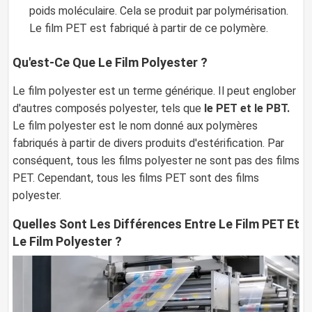
poids moléculaire. Cela se produit par polymérisation.
Le film PET est fabriqué à partir de ce polymère.
Qu'est-Ce Que Le Film Polyester ?
Le film polyester est un terme générique. Il peut englober
d'autres composés polyester, tels que
le PET et le PBT.
Le film polyester est le nom donné aux polymères
fabriqués à partir de divers produits d'estérification. Par
conséquent, tous les films polyester ne sont pas des films
PET. Cependant, tous les films PET sont des films
polyester.
Quelles Sont Les Différences Entre Le Film PET Et
Le Film Polyester ?