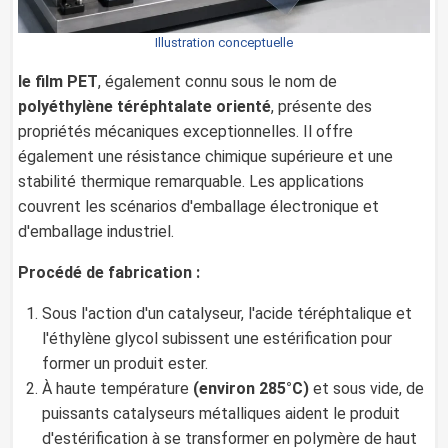
Illustration conceptuelle
le film PET
, également connu sous le nom de
polyéthylène téréphtalate orienté
, présente des
propriétés mécaniques exceptionnelles. Il offre
également une résistance chimique supérieure et une
stabilité thermique remarquable. Les applications
couvrent les scénarios d'emballage électronique et
d'emballage industriel.
Procédé de fabrication :
Sous l'action d'un catalyseur, l'acide téréphtalique et
l'éthylène glycol subissent une estérification pour
former un produit ester.
À haute température
(environ 285°C)
et sous vide, de
puissants catalyseurs métalliques aident le produit
d'estérification à se transformer en polymère de haut