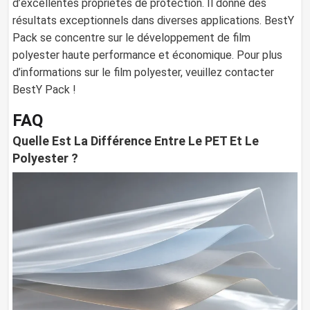
d’excellentes propriétés de protection. Il donne des
résultats exceptionnels dans diverses applications. BestY
Pack se concentre sur le développement de film
polyester haute performance et économique. Pour plus
d’informations sur le film polyester, veuillez contacter
BestY Pack !
FAQ
Quelle Est La Différence Entre Le PET Et Le
Polyester ?