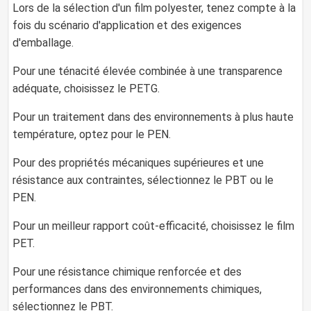
Lors de la sélection d'un film polyester, tenez compte à la
fois du scénario d'application et des exigences
d'emballage.
Pour une ténacité élevée combinée à une transparence
adéquate, choisissez le PETG.
Pour un traitement dans des environnements à plus haute
température, optez pour le PEN.
Pour des propriétés mécaniques supérieures et une
résistance aux contraintes, sélectionnez le PBT ou le
PEN.
Pour un meilleur rapport coût-efficacité, choisissez le film
PET.
Pour une résistance chimique renforcée et des
performances dans des environnements chimiques,
sélectionnez le PBT.