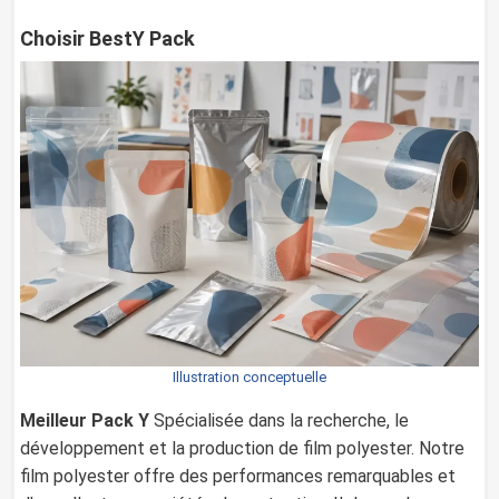
Choisir BestY Pack
Illustration conceptuelle
Meilleur Pack Y
Spécialisée dans la recherche, le
développement et la production de film polyester. Notre
film polyester offre des performances remarquables et