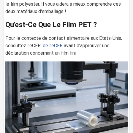
le film polyester. Il vous aidera à mieux comprendre ces
deux matériaux d'emballage !
Qu'est-Ce Que Le Film PET ?
Pour le contexte de contact alimentaire aux États-Unis,
consultez l'eCFR.
de l'eCFR
avant d'approuver une
déclaration concernant un film fini.