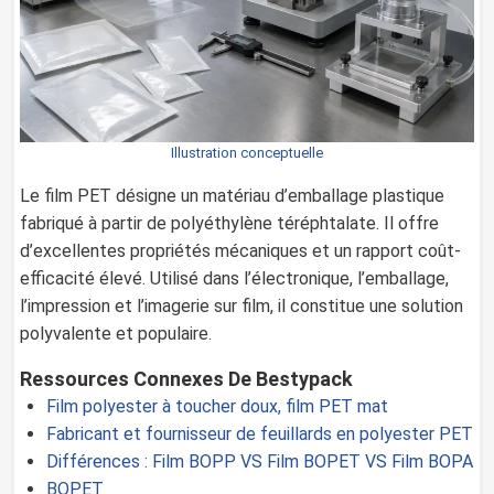
Illustration conceptuelle
Le film PET désigne un matériau d’emballage plastique
fabriqué à partir de polyéthylène téréphtalate. Il offre
d’excellentes propriétés mécaniques et un rapport coût-
efficacité élevé. Utilisé dans l’électronique, l’emballage,
l’impression et l’imagerie sur film, il constitue une solution
polyvalente et populaire.
Ressources Connexes De Bestypack
Film polyester à toucher doux, film PET mat
Fabricant et fournisseur de feuillards en polyester PET
Différences : Film BOPP VS Film BOPET VS Film BOPA
BOPET