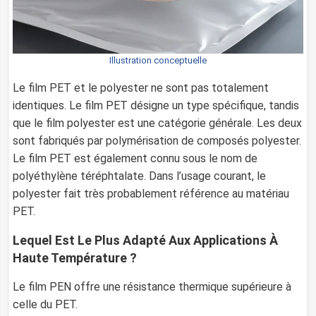
Illustration conceptuelle
Le film PET et le polyester ne sont pas totalement
identiques. Le film PET désigne un type spécifique, tandis
que le film polyester est une catégorie générale. Les deux
sont fabriqués par polymérisation de composés polyester.
Le film PET est également connu sous le nom de
polyéthylène téréphtalate. Dans l’usage courant, le
polyester fait très probablement référence au matériau
PET.
Lequel Est Le Plus Adapté Aux Applications À
Haute Température ?
Le film PEN offre une résistance thermique supérieure à
celle du PET.