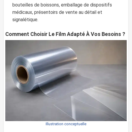
bouteilles de boissons, emballage de dispositifs
médicaux, présentoirs de vente au détail et
signalétique.
Comment Choisir Le Film Adapté À Vos Besoins
?
Illustration conceptuelle