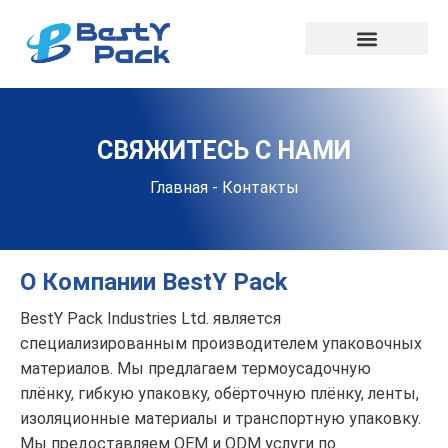
СВЯЖИТЕСЬ С НАМИ
Главная
-
Контакты
О Компании BestY Pack
BestY Pack Industries Ltd. является
специализированным производителем упаковочных
материалов. Мы предлагаем термоусадочную
плёнку, гибкую упаковку, обёрточную плёнку, ленты,
изоляционные материалы и транспортную упаковку.
Мы предоставляем OEM и ODM услуги по