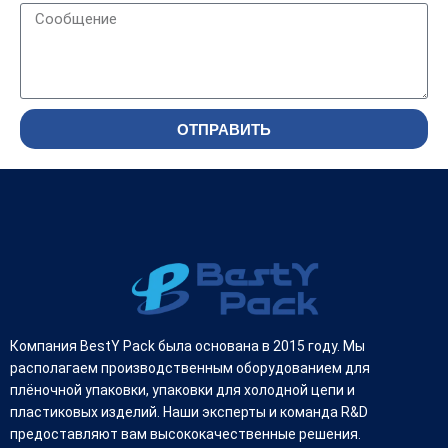
ОТПРАВИТЬ
Компания BestY Pack была основана в 2015 году. Мы
располагаем производственным оборудованием для
плёночной упаковки, упаковки для холодной цепи и
пластиковых изделий. Наши эксперты и команда R&D
предоставляют вам высококачественные решения.