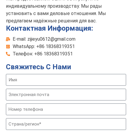
индивидуальному производству. Мы рады
установить с вами деловые отношения. Мы
предлагаем надёжные решения для вас.
Контактная Информация:
E-mail: zijieyu0612@gmail.com
WhatsApp: +86 18368319351
Телефон: +86 18368319351
Свяжитесь С Нами