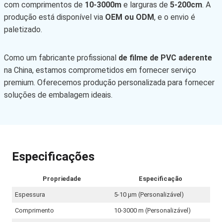
com comprimentos de
10-3000m
e larguras de
5-200cm
. A
produção está disponível via
OEM ou ODM
, e o envio é
paletizado.
Como um fabricante profissional
de filme de PVC aderente
na China, estamos comprometidos em fornecer serviço
premium. Oferecemos produção personalizada para fornecer
soluções de embalagem ideais.
Especificações
Propriedade
Especificação
Espessura
5-10 μm (Personalizável)
Comprimento
10-3000 m (Personalizável)