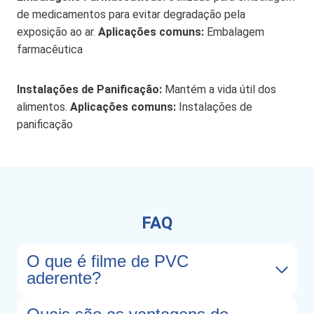
de medicamentos para evitar degradação pela
exposição ao ar.
Aplicações comuns:
Embalagem
farmacêutica
Instalações de Panificação:
Mantém a vida útil dos
alimentos.
Aplicações comuns:
Instalações de
panificação
FAQ
O que é filme de PVC
aderente?