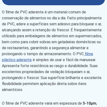
O filme de PVC aderente é um material comum de
conservação de alimentos no dia a dia. Feito principalmente
de PVC, adere a superfícies sem adesivo para bloquear o ar,
alcançando assim a retenção do frescor. É frequentemente
utilizado para embalagens de alimentos em supermercados,
bem como para cobrir sobras em geladeiras domésticas ou
de restaurantes, garantindo a segurança alimentar e
prolongando o tempo de armazenamento. O PVC
filme
plástico aderente
é simples de usar e fácil de manusear.
Apresenta forte resistência ao rasgo e durabilidade. Suas
excelentes propriedades de vedação bloqueiam o ar,
prolongando o frescor. Sua superfície brilhante e excelente
flexibilidade permitem aplicação direta sobre itens
alimentícios.
O filme de PVC aderente varia em espessura de
5-10μm
,