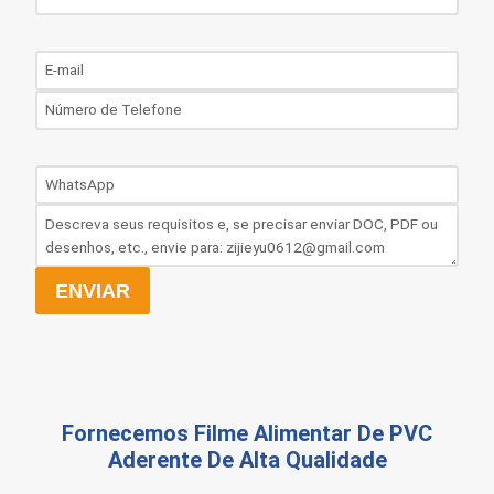
ENVIAR
Fornecemos Filme Alimentar De PVC
Aderente De Alta Qualidade