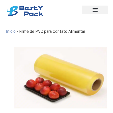
Início
-
Filme de PVC para Contato Alimentar