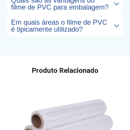
Quais são as vantagens do
filme de PVC para embalagem?
Em quais áreas o filme de PVC
é tipicamente utilizado?
Produto Relacionado