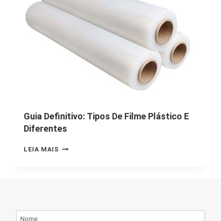
Guia Definitivo: Tipos De Filme Plástico E
Diferentes
LEIA MAIS