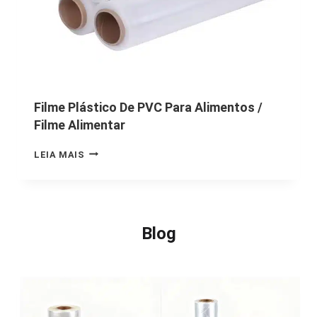
Filme Plástico De PVC Para Alimentos /
Filme Alimentar
LEIA MAIS
Blog