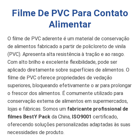
Filme De PVC Para Contato
Alimentar
O filme de PVC aderente é um material de conservação
de alimentos fabricado a partir de policloreto de vinila
(PVC). Apresenta alta resistência à tração e ao rasgo.
Com alto brilho e excelente flexibilidade, pode ser
aplicado diretamente sobre superfícies de alimentos. O
filme de PVC oferece propriedades de vedação
superiores, bloqueando efetivamente o ar para prolongar
o frescor dos alimentos. É comumente utilizado para
conservação externa de alimentos em supermercados,
lojas e fábricas. Somos um
fabricante profissional de
filmes BestY Pack
da China,
ISO9001
certificado,
oferecendo soluções personalizadas adaptadas às suas
necessidades de produto.