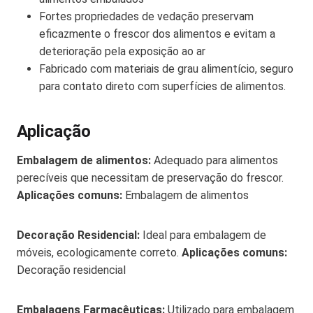
Fortes propriedades de vedação preservam
eficazmente o frescor dos alimentos e evitam a
deterioração pela exposição ao ar
Fabricado com materiais de grau alimentício, seguro
para contato direto com superfícies de alimentos.
Aplicação
Embalagem de alimentos:
Adequado para alimentos
perecíveis que necessitam de preservação do frescor.
Aplicações comuns:
Embalagem de alimentos
Decoração Residencial:
Ideal para embalagem de
móveis, ecologicamente correto.
Aplicações comuns:
Decoração residencial
Embalagens Farmacêuticas:
Utilizado para embalagem