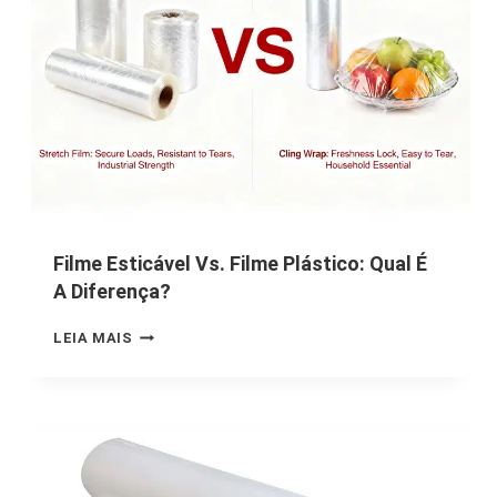
Filme Esticável Vs. Filme Plástico: Qual É
A Diferença?
LEIA MAIS