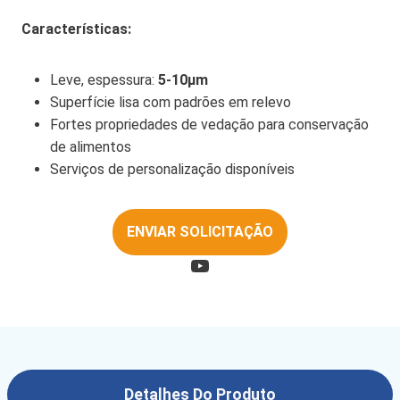
Características:
Leve, espessura:
5-10μm
Superfície lisa com padrões em relevo
Fortes propriedades de vedação para conservação
de alimentos
Serviços de personalização disponíveis
ENVIAR SOLICITAÇÃO
Detalhes Do Produto