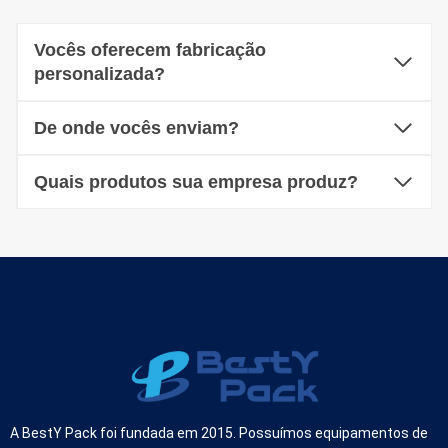
Vocês oferecem fabricação
personalizada?
De onde vocês enviam?
Quais produtos sua empresa produz?
A BestY Pack foi fundada em 2015. Possuímos equipamentos de