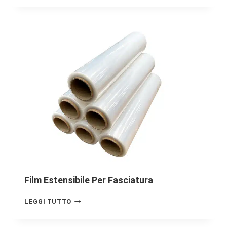
Film Estensibile Per Fasciatura
LEGGI TUTTO