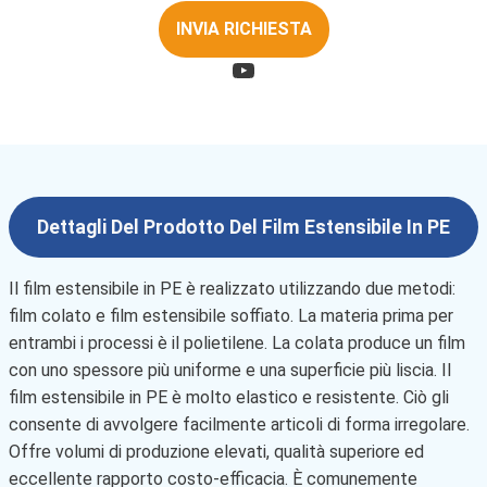
INVIA RICHIESTA
Dettagli Del Prodotto Del Film Estensibile In PE
Il film estensibile in PE è realizzato utilizzando due metodi:
film colato e film estensibile soffiato. La materia prima per
entrambi i processi è il polietilene. La colata produce un film
con uno spessore più uniforme e una superficie più liscia. Il
film estensibile in PE è molto elastico e resistente. Ciò gli
consente di avvolgere facilmente articoli di forma irregolare.
Offre volumi di produzione elevati, qualità superiore ed
eccellente rapporto costo-efficacia. È comunemente