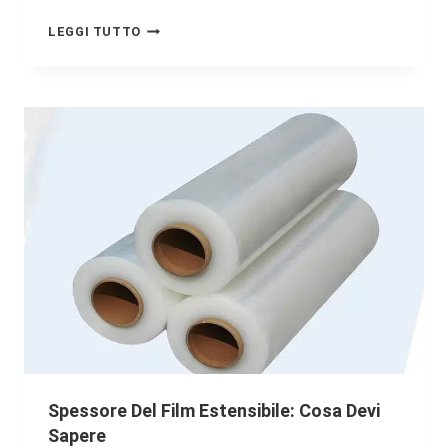
LEGGI TUTTO
Spessore Del Film Estensibile: Cosa Devi
Sapere