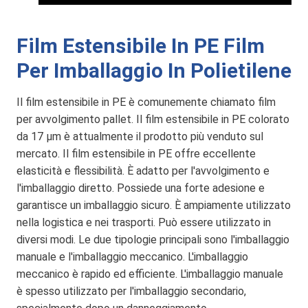
Film Estensibile In PE Film
Per Imballaggio In Polietilene
Il film estensibile in PE è comunemente chiamato film
per avvolgimento pallet. Il film estensibile in PE colorato
da 17 µm è attualmente il prodotto più venduto sul
mercato. Il film estensibile in PE offre eccellente
elasticità e flessibilità. È adatto per l'avvolgimento e
l'imballaggio diretto. Possiede una forte adesione e
garantisce un imballaggio sicuro. È ampiamente utilizzato
nella logistica e nei trasporti. Può essere utilizzato in
diversi modi. Le due tipologie principali sono l'imballaggio
manuale e l'imballaggio meccanico. L'imballaggio
meccanico è rapido ed efficiente. L'imballaggio manuale
è spesso utilizzato per l'imballaggio secondario,