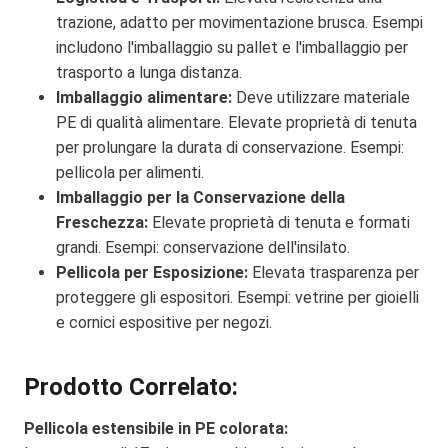
trazione, adatto per movimentazione brusca. Esempi
includono l'imballaggio su pallet e l'imballaggio per
trasporto a lunga distanza.
Imballaggio alimentare:
Deve utilizzare materiale
PE di qualità alimentare. Elevate proprietà di tenuta
per prolungare la durata di conservazione. Esempi:
pellicola per alimenti.
Imballaggio per la Conservazione della
Freschezza:
Elevate proprietà di tenuta e formati
grandi. Esempi: conservazione dell'insilato.
Pellicola per Esposizione:
Elevata trasparenza per
proteggere gli espositori. Esempi: vetrine per gioielli
e cornici espositive per negozi.
Prodotto Correlato:
Pellicola estensibile in PE colorata: