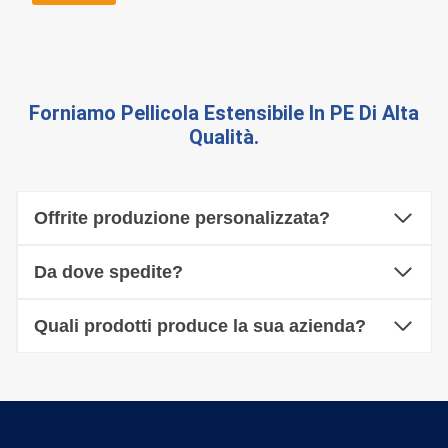
Forniamo Pellicola Estensibile In PE Di Alta
Qualità.
Offrite produzione personalizzata?
Da dove spedite?
Quali prodotti produce la sua azienda?