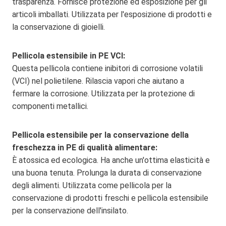
trasparenza. Fornisce protezione ed esposizione per gli
articoli imballati. Utilizzata per l'esposizione di prodotti e
la conservazione di gioielli.
Pellicola estensibile in PE VCI:
Questa pellicola contiene inibitori di corrosione volatili
(VCI) nel polietilene. Rilascia vapori che aiutano a
fermare la corrosione. Utilizzata per la protezione di
componenti metallici.
Pellicola estensibile per la conservazione della
freschezza in PE di qualità alimentare:
È atossica ed ecologica. Ha anche un'ottima elasticità e
una buona tenuta. Prolunga la durata di conservazione
degli alimenti. Utilizzata come pellicola per la
conservazione di prodotti freschi e pellicola estensibile
per la conservazione dell'insilato.