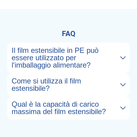
FAQ
Il film estensibile in PE può
essere utilizzato per
l'imballaggio alimentare?
Come si utilizza il film
estensibile?
Qual è la capacità di carico
massima del film estensibile?