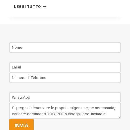
LEGGI TUTTO
INVIA