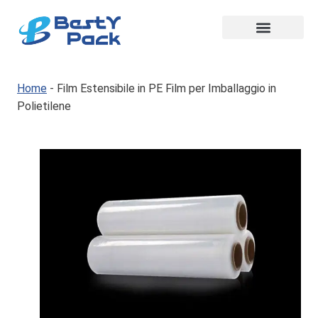
Home
-
Film Estensibile in PE Film per Imballaggio in
Polietilene