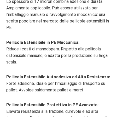
Lo spessore di 17 micron combina adesione e durata.
Ampiamente applicabile. Può essere utilizzata per
l'imballaggio manuale o l'avvolgimento meccanico: una
scelta popolare nel mercato delle pellicole estensibili in
PE.
Pellicola Estensibile in PE Meccanica:
Riduce i costi di manodopera. Rispetto alla pellicola
estensibile manuale, è adatta per la produzione su larga
scala.
Pellicola Estensibile Autoadesiva ad Alta Resistenza:
Forte adesione, ideale per l'imballaggio di trasporto su
pallet. Avvolge saldamente pallet e merci.
Pellicola Estensibile Protettiva in PE Avanzata:
Elevata resistenza alla trazione, durevole e ad alta