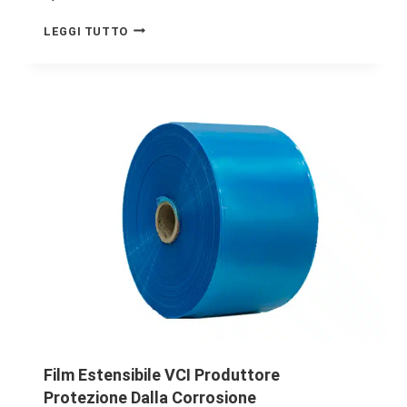
LEGGI TUTTO
Film Estensibile VCI Produttore
Protezione Dalla Corrosione