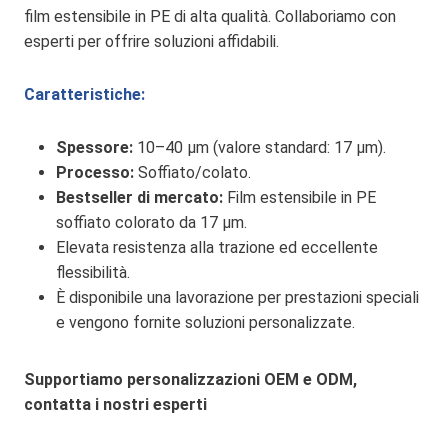
film estensibile in PE di alta qualità. Collaboriamo con
esperti per offrire soluzioni affidabili.
Caratteristiche:
Spessore:
10–40 µm (valore standard: 17 µm).
Processo:
Soffiato/colato.
Bestseller di mercato:
Film estensibile in PE
soffiato colorato da 17 µm.
Elevata resistenza alla trazione ed eccellente
flessibilità.
È disponibile una lavorazione per prestazioni speciali
e vengono fornite soluzioni personalizzate.
Supportiamo personalizzazioni OEM e ODM,
contatta i nostri esperti