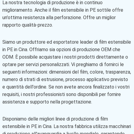
La nostra tecnologia di produzione è in continuo
miglioramento. Anche il film estensibile in PE sottile offre
un'ottima resistenza alla perforazione. Offre un miglior
rapporto qualità-prezzo.
Siamo un produttore ed esportatore leader di film estensibile
in PE in Cina. Offriamo sia opzioni di produzione OEM che
ODM. È possibile acquistare i nostri prodotti direttamente o
optare per servizi personalizzati. Vi preghiamo di fornirci le
seguenti informazioni: dimensioni del film, colore, trasparenza,
numero di strati di estrusione, processo applicativo previsto
e quantità dell'ordine. Se non avete ancora finalizzato i vostri
requisiti, i nostri professionisti sono disponibili per fornire
assistenza e supporto nella progettazione.
Disponiamo delle migliori linee di produzione di film
estensibile in PE in Cina. La nostra fabbrica utilizza macchinari
di produzione all'avanguardia a livello mondiale, garantendo