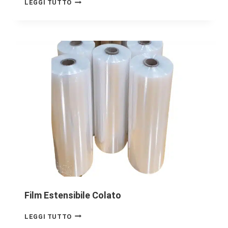
LEGGI TUTTO
Film Estensibile Colato
LEGGI TUTTO