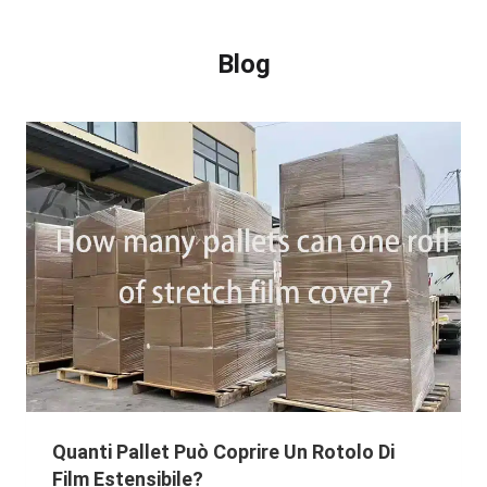
Blog
Quanti Pallet Può Coprire Un Rotolo Di
Film Estensibile?