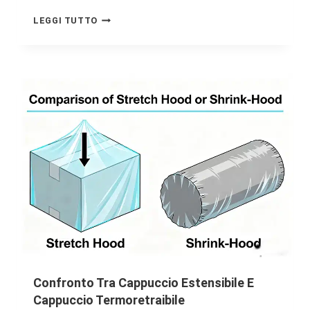
LEGGI TUTTO
Confronto Tra Cappuccio Estensibile E
Cappuccio Termoretraibile