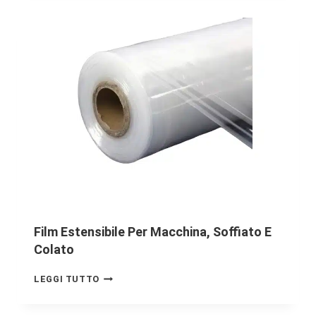
Film Estensibile Per Macchina, Soffiato E
Colato
LEGGI TUTTO