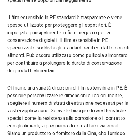
specialmente dopo un danneggiamento.
Il film estensibile in PE standard è trasparente e viene
spesso utilizzato per proteggere gli espositori. È
impiegato principalmente in fiere, negozi o per la
conservazione di gioielli. Il film estensibile in PE
specializzato soddisfa gli standard per il contatto con gli
alimenti. Può essere utilizzato come pellicola alimentare
per contribuire a prolungare la durata di conservazione
dei prodotti alimentari.
Offriamo una varietà di opzioni di film estensibile in PE. È
possibile personalizzare le dimensioni e i colori. Inoltre,
scegliere il numero di strati di estrusione necessari per la
vostra applicazione. Se avete bisogno di caratteristiche
speciali come la resistenza alla corrosione o il contatto
con gli alimenti, vi preghiamo di contattarci via email.
Siamo un produttore e fornitore dalla Cina, che fornisce