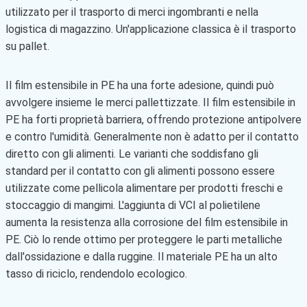
utilizzato per il trasporto di merci ingombranti e nella
logistica di magazzino. Un'applicazione classica è il trasporto
su pallet.
Il film estensibile in PE ha una forte adesione, quindi può
avvolgere insieme le merci pallettizzate. Il film estensibile in
PE ha forti proprietà barriera, offrendo protezione antipolvere
e contro l'umidità. Generalmente non è adatto per il contatto
diretto con gli alimenti. Le varianti che soddisfano gli
standard per il contatto con gli alimenti possono essere
utilizzate come pellicola alimentare per prodotti freschi e
stoccaggio di mangimi. L'aggiunta di VCI al polietilene
aumenta la resistenza alla corrosione del film estensibile in
PE. Ciò lo rende ottimo per proteggere le parti metalliche
dall'ossidazione e dalla ruggine. Il materiale PE ha un alto
tasso di riciclo, rendendolo ecologico.