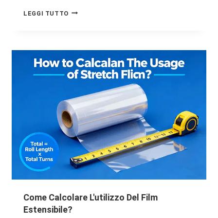
LEGGI TUTTO
Come Calcolare L'utilizzo Del Film
Estensibile?