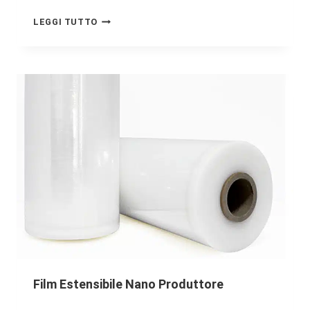
LEGGI TUTTO
Film Estensibile Nano Produttore