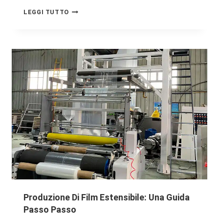
LEGGI TUTTO
Produzione Di Film Estensibile: Una Guida
Passo Passo