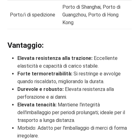
Porto di Shanghai, Porto di
Porto/i di spedizione
Guangzhou, Porto di Hong
Kong
Vantaggio:
Elevata resistenza alla trazione:
Eccellente
elasticità e capacità di carico stabile.
Forte termoretraibilità:
Si restringe e avvolge
quando riscaldato, migliorando la durata.
Durevole e robusto:
Elevata resistenza alla
perforazione e ai danni.
Elevata tenacità:
Mantiene l'integrità
dell'imballaggio per periodi prolungati; ideale per il
trasporto a lunga distanza.
Morbido: Adatto per l'imballaggio di merci di forma
irregolare.