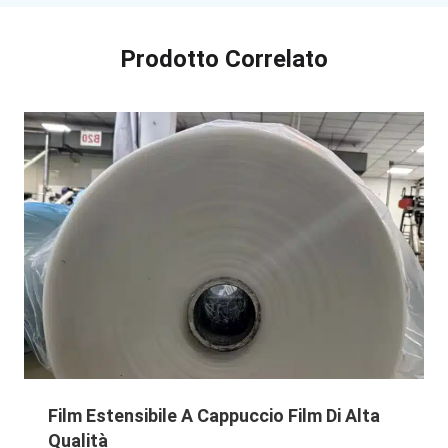
Prodotto Correlato
Film Estensibile A Cappuccio Film Di Alta
Qualità